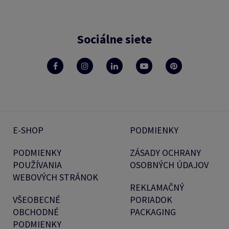
Sociálne siete
E-SHOP
PODMIENKY
PODMIENKY
ZÁSADY OCHRANY
POUŽÍVANIA
OSOBNÝCH ÚDAJOV
WEBOVÝCH STRÁNOK
REKLAMAČNÝ
VŠEOBECNÉ
PORIADOK
OBCHODNÉ
PACKAGING
PODMIENKY