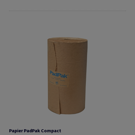
Papier PadPak Compact