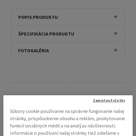
POPIS PRODUKTU
ŠPECIFIKÁCIA PRODUKTU
FOTOGALÉRIA
Zamietnuť všetky
Súbory cookie používame na správne fungovanie našej
stránky, prispôsobenie obsahu a reklám, poskytovanie
funkcií sociálnych médií a na analýzu návštevnosti.
Informácie o používaní našej stránky tiež zdieľame s