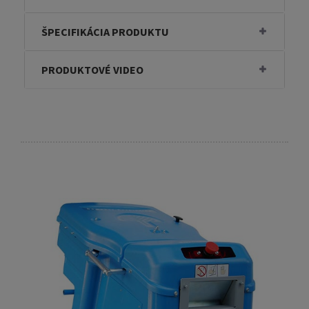
ŠPECIFIKÁCIA PRODUKTU
PRODUKTOVÉ VIDEO