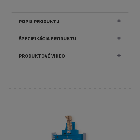
POPIS PRODUKTU
ŠPECIFIKÁCIA PRODUKTU
PRODUKTOVÉ VIDEO