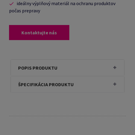
ideálny výplňový materiál na ochranu produktov
počas prepravy
Kontaktujte nás
POPIS PRODUKTU
ŠPECIFIKÁCIA PRODUKTU