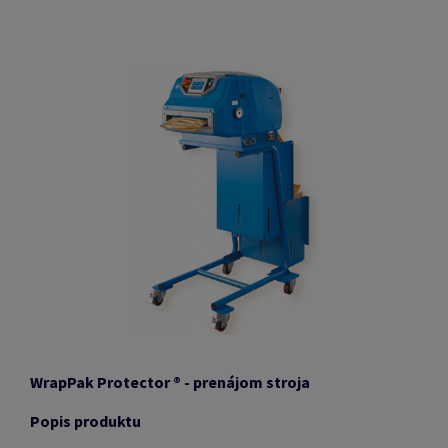
WrapPak Protector
®
- prenájom stroja
Popis produktu