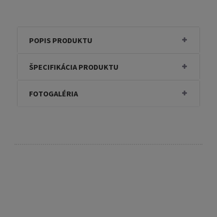
POPIS PRODUKTU
ŠPECIFIKÁCIA PRODUKTU
FOTOGALÉRIA