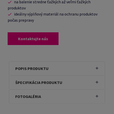
na balenie stredne ťažkých až veľmi ťažkých
produktov
ideálny výplňový materiál na ochranu produktov
počas prepravy
Kontaktujte nás
POPIS PRODUKTU
ŠPECIFIKÁCIA PRODUKTU
FOTOGALÉRIA