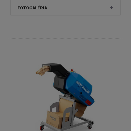
FOTOGALÉRIA