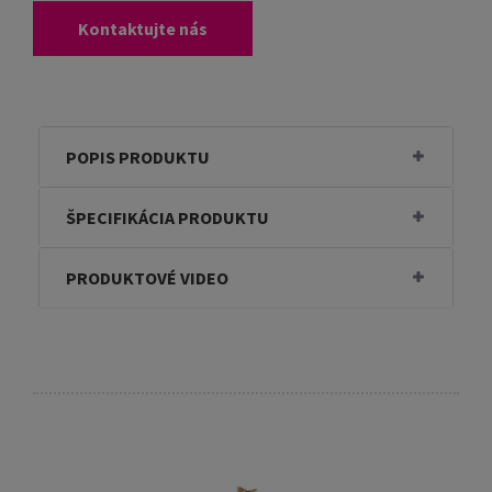
Kontaktujte nás
POPIS PRODUKTU
ŠPECIFIKÁCIA PRODUKTU
PRODUKTOVÉ VIDEO