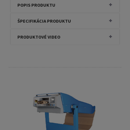
POPIS PRODUKTU
ŠPECIFIKÁCIA PRODUKTU
PRODUKTOVÉ VIDEO