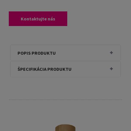
Kontaktujte nás
POPIS PRODUKTU
ŠPECIFIKÁCIA PRODUKTU