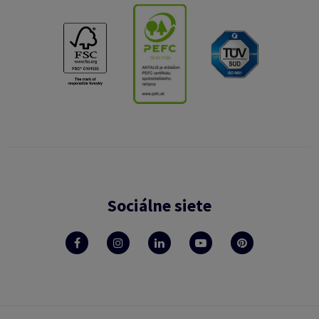
Sociálne siete