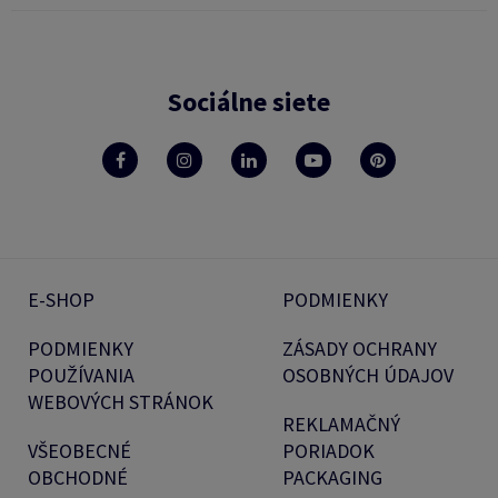
Sociálne siete
E-SHOP
PODMIENKY
PODMIENKY
ZÁSADY OCHRANY
POUŽÍVANIA
OSOBNÝCH ÚDAJOV
WEBOVÝCH STRÁNOK
REKLAMAČNÝ
VŠEOBECNÉ
PORIADOK
OBCHODNÉ
PACKAGING