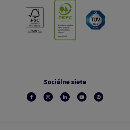
Sociálne siete