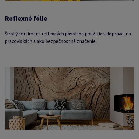
Reflexné fólie
Široký sortiment reflexných pások na použitie v doprave, na
pracoviskách a ako bezpečnostné značenie
.