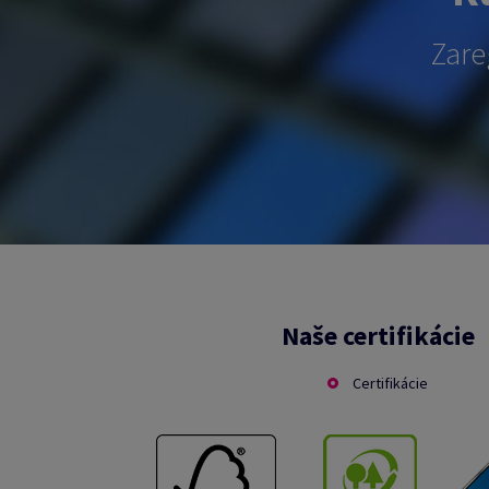
Zare
Naše certifikácie
Certifikácie