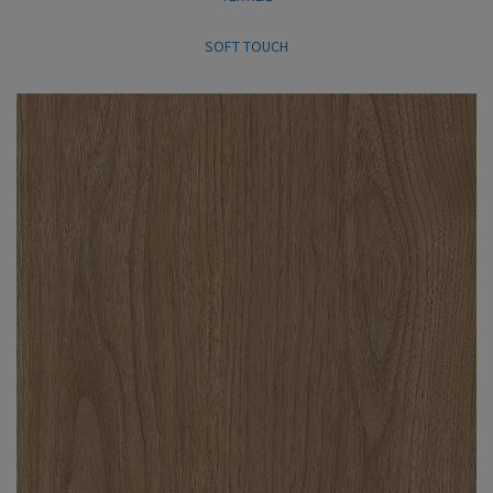
SOFT TOUCH