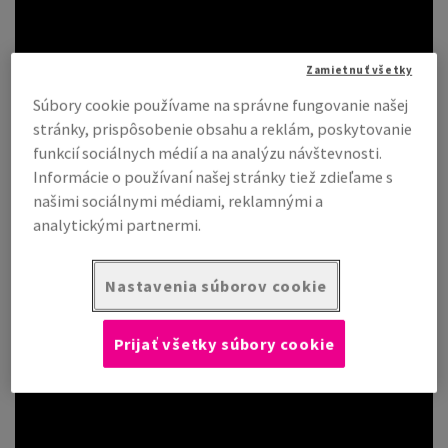
Zamietnuť všetky
Súbory cookie používame na správne fungovanie našej
stránky, prispôsobenie obsahu a reklám, poskytovanie
funkcií sociálnych médií a na analýzu návštevnosti.
Informácie o používaní našej stránky tiež zdieľame s
našimi sociálnymi médiami, reklamnými a
analytickými partnermi.
Nastavenia súborov cookie
Prijať všetky súbory cookie