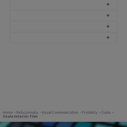
Home
Naša ponuka
Visual Communication
Produkty
Coala
Coala Interior Film