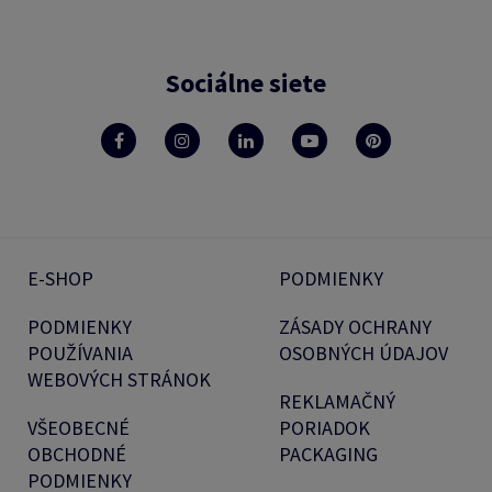
Sociálne siete
E-SHOP
PODMIENKY
PODMIENKY
ZÁSADY OCHRANY
POUŽÍVANIA
OSOBNÝCH ÚDAJOV
WEBOVÝCH STRÁNOK
REKLAMAČNÝ
VŠEOBECNÉ
PORIADOK
OBCHODNÉ
PACKAGING
PODMIENKY