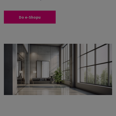
Do e-Shopu