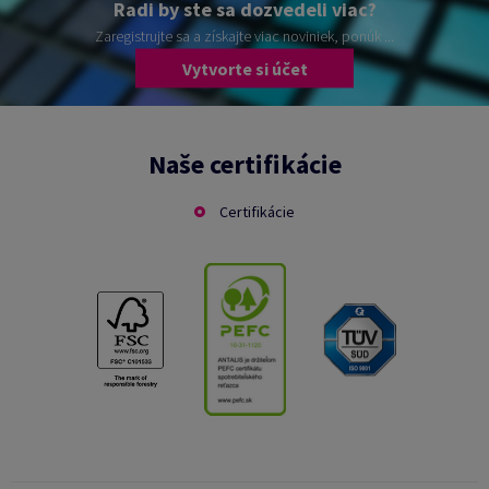
Radi by ste sa dozvedeli viac?
Zaregistrujte sa a získajte viac noviniek, ponúk ...
Vytvorte si účet
Naše certifikácie
Certifikácie