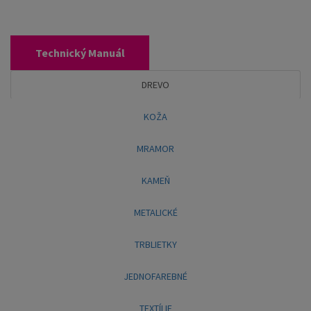
Technický Manuál
DREVO
KOŽA
MRAMOR
KAMEŇ
METALICKÉ
TRBLIETKY
JEDNOFAREBNÉ
TEXTÍLIE