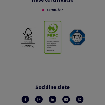
Certifikácie
Sociálne siete