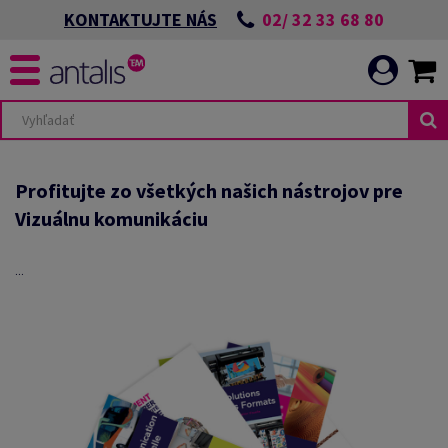
02/ 32 33 68 80
KONTAKTUJTE NÁS
Profitujte zo všetkých našich nástrojov pre
Vizuálnu komunikáciu
...