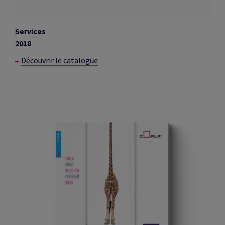
Services
2018
Découvrir le catalogue