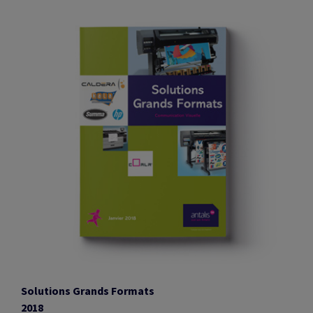
Solutions Grands Formats
2018