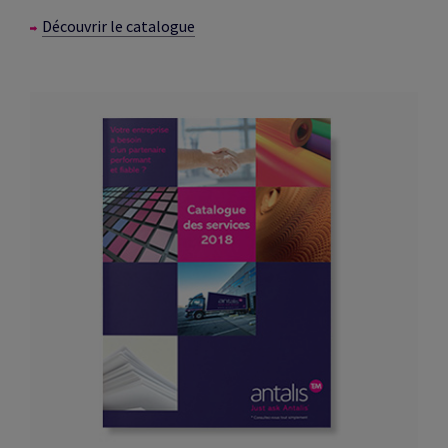
Découvrir le catalogue