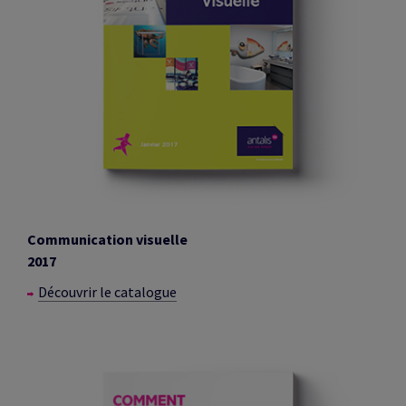
Communication visuelle
2017
Découvrir le catalogue