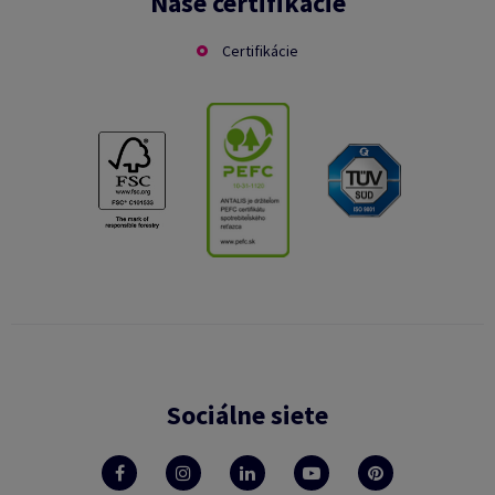
Naše certifikácie
Certifikácie
Sociálne siete