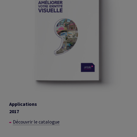
Applications
2017
Découvrir le catalogue