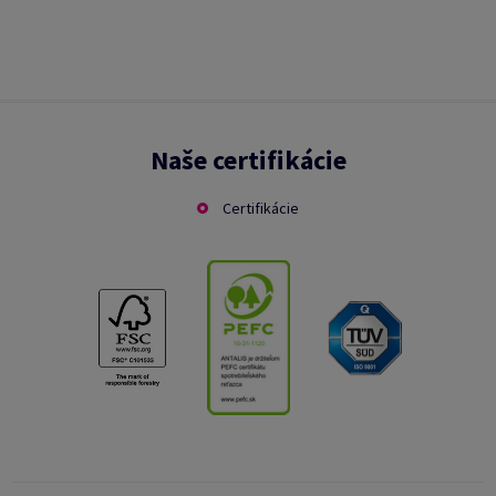
Naše certifikácie
Certifikácie