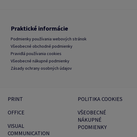
Praktické informácie
Podmienky používania webových stránok
Všeobecné obchodné podmienky
Pravidlá používania cookies
Všeobecné nákupné podmienky
Zásady ochrany osobných údajov
PRINT
POLITIKA COOKIES
OFFICE
VŠEOBECNÉ
NÁKUPNÉ
VISUAL
PODMIENKY
COMMUNICATION