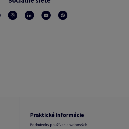
Sociálne siete
Praktické informácie
Podmienky používania webových