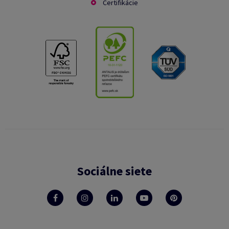
Certifikácie
Sociálne siete