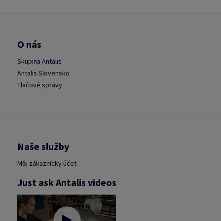
O nás
Skupina Antalis
Antalis Slovensko
Tlačové správy
Naše služby
Môj zákaznícky účet
Just ask Antalis videos