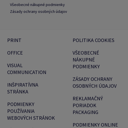
Všeobecné nákupné podmienky
Zásady ochrany osobných údajov
PRINT
POLITIKA COOKIES
OFFICE
VŠEOBECNÉ
NÁKUPNÉ
VISUAL
PODMIENKY
COMMUNICATION
ZÁSADY OCHRANY
INŠPIRATÍVNA
OSOBNÝCH ÚDAJOV
STRÁNKA
REKLAMAČNÝ
PODMIENKY
PORIADOK
POUŽÍVANIA
PACKAGING
WEBOVÝCH STRÁNOK
PODMIENKY ONLINE