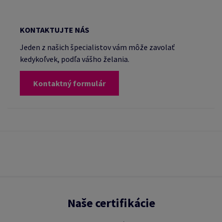
KONTAKTUJTE NÁS
Jeden z našich špecialistov vám môže zavolať
kedykoľvek, podľa vášho želania.
Kontaktný formulár
Naše certifikácie