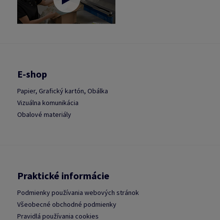
E-shop
Papier, Grafický kartón, Obálka
Vizuálna komunikácia
Obalové materiály
Praktické informácie
Podmienky používania webových stránok
Všeobecné obchodné podmienky
Pravidlá používania cookies