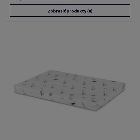
Zobraziť produkty
(8)