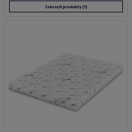
Zobraziť produkty
(7)