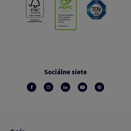
Sociálne siete