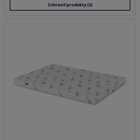
Zobraziť produkty
(1)