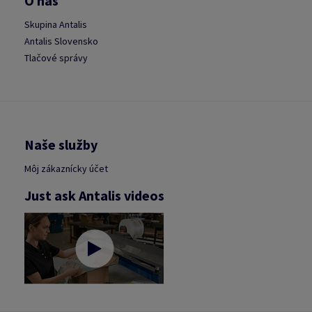
O nás
Skupina Antalis
Antalis Slovensko
Tlačové správy
Naše služby
Môj zákaznícky účet
Just ask Antalis videos