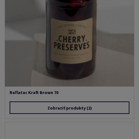
Raflatac Kraft Brown 70
Zobraziť produkty
(2)