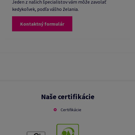
Jeden z našich špecialistov vám môže zavolať
kedykoľvek, podľa vášho želania.
Kontaktný formulár
Naše certifikácie
Certifikácie