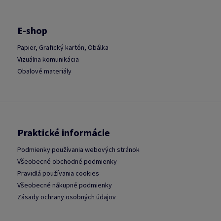
E-shop
Papier, Grafický kartón, Obálka
Vizuálna komunikácia
Obalové materiály
Praktické informácie
Podmienky používania webových stránok
Všeobecné obchodné podmienky
Pravidlá používania cookies
Všeobecné nákupné podmienky
Zásady ochrany osobných údajov