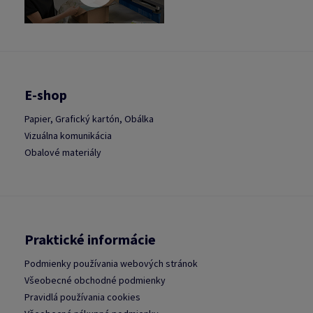
E-shop
Papier, Grafický kartón, Obálka
Vizuálna komunikácia
Obalové materiály
Praktické informácie
Podmienky používania webových stránok
Všeobecné obchodné podmienky
Pravidlá používania cookies