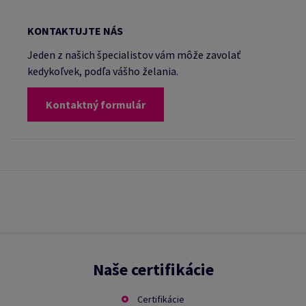
KONTAKTUJTE NÁS
Jeden z našich špecialistov vám môže zavolať
kedykoľvek, podľa vášho želania.
Kontaktný formulár
Naše certifikácie
Certifikácie