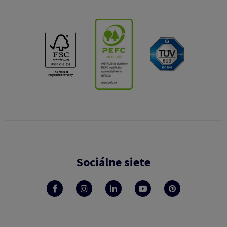
Sociálne siete