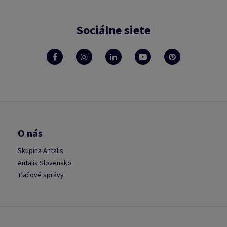
Sociálne siete
O nás
Skupina Antalis
Antalis Slovensko
Tlačové správy