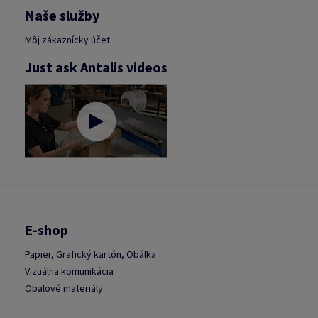
Naše služby
Môj zákaznícky účet
Just ask Antalis videos
E-shop
Papier, Grafický kartón, Obálka
Vizuálna komunikácia
Obalové materiály