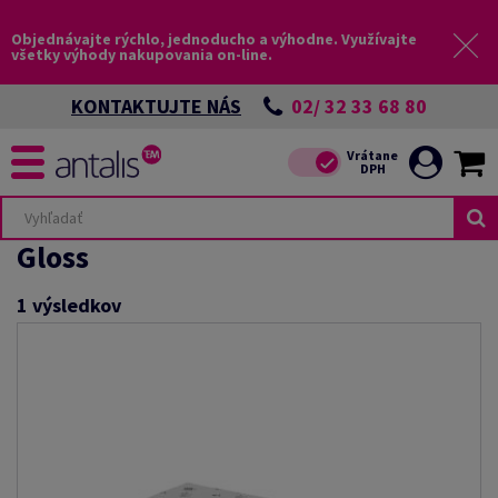
Objednávajte rýchlo, jednoducho a výhodne. Využívajte
všetky výhody nakupovania on-line.
02/ 32 33 68 80
KONTAKTUJTE NÁS
Gloss
1
výsledkov