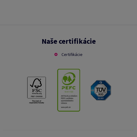
Naše certifikácie
Certifikácie