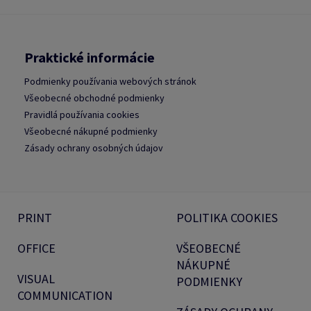
Praktické informácie
Podmienky používania webových stránok
Všeobecné obchodné podmienky
Pravidlá používania cookies
Všeobecné nákupné podmienky
Zásady ochrany osobných údajov
PRINT
POLITIKA COOKIES
OFFICE
VŠEOBECNÉ
NÁKUPNÉ
VISUAL
PODMIENKY
COMMUNICATION