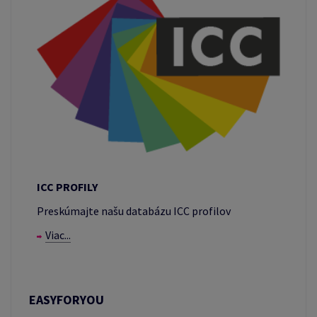
ICC PROFILY
Preskúmajte našu databázu ICC profilov
Viac...
EASYFORYOU