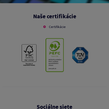
Naše certifikácie
Certifikácie
Sociálne siete