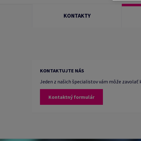
KONTAKTY
KONTAKTUJTE NÁS
Jeden z našich špecialistov vám môže zavolať k
Kontaktný formulár