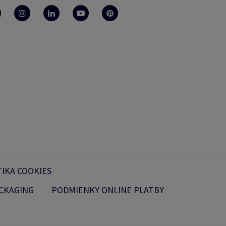
TIKA COOKIES
CKAGING
PODMIENKY ONLINE PLATBY