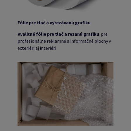
Fólie pre tlač a vyrezávanú grafiku
Kvalitné fólie pre tlač a rezanú grafiku
pre
profesionálne reklamné a informačné plochy v
exteriéri aj interiéri