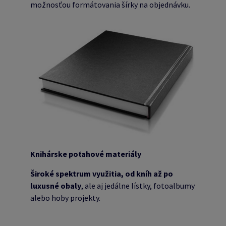
možnosťou formátovania šírky na objednávku.
Knihárske poťahové materiály
Široké spektrum využitia, od kníh až po
luxusné obaly
, ale aj jedálne lístky, fotoalbumy
alebo hoby projekty.