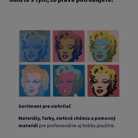
Sortiment pre sieťotlač
Materiály, farby, sieťová chémia a pomocný
materiál
pre profesionálne aj hobby použitie.