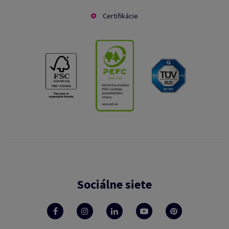
Certifikácie
Sociálne siete