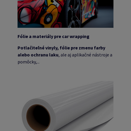
Fólie a materiály pre car wrapping
Potlačiteľné vinyly, fólie pre zmenu farby
alebo ochranu laku
, ale aj aplikačné nástroje a
pomôcky,...