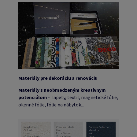
Materiály pre dekoráciu a renováciu
Materiály s neobmedzeným kreatívnym
potenciálom
- Tapety, textil, magnetické fólie,
okenné fólie, fólie na nábytok...