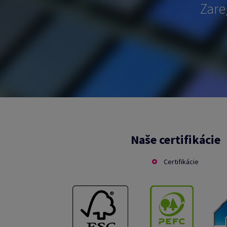
Zare
Naše certifikácie
Certifikácie