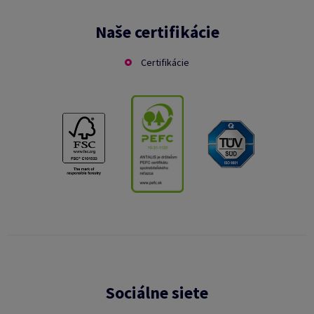
Naše certifikácie
Certifikácie
Sociálne siete